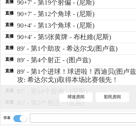
90+7' - 第19个射偏 - (尼斯)
直播
90+7' - 第12个角球 - (尼斯)
直播
90+4' - 第13个角球 - (尼斯)
直播
90+4' - 第5张黄牌 - 布杜維(尼斯)
直播
89' - 第1个助攻 - 希达尔戈(图卢兹)
直播
89' - 第4个射正 - (图卢兹)
直播
89' - 第1个进球！球进啦！西迪贝(图卢兹
直播
攻: 希达尔戈))取得本场比赛领先！
87' - 第18个射偏 - (尼斯)
直播
球迷房间
彩民房间
85' - 第3个射正 - (尼斯)
直播
83' - 第11个角球 - (尼斯)
直播
弹幕
82' - 图卢兹换人，尼古拉森↑ 梅塔利↓
直播