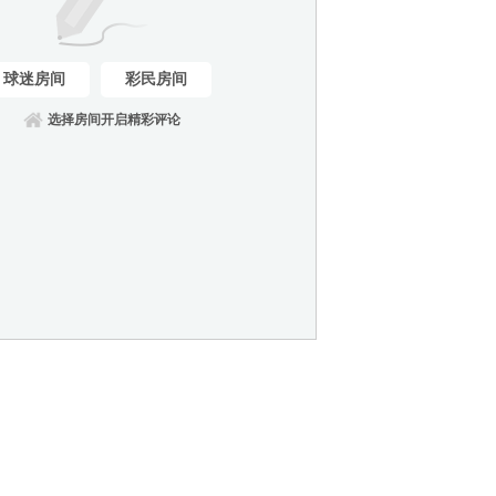
球迷房间
彩民房间
选择房间开启精彩评论