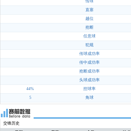
传球
直塞
越位
抢断
任意球
犯规
传球成功率
传中成功率
抢断成功率
头球成功率
44%
控球率
5
角球
交锋历史