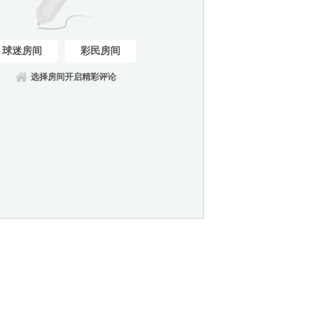
球迷房间
彩民房间
选择房间开启精彩评论