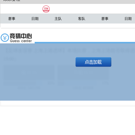
赛事
日期
主队
客队
赛事
日期
【足球友谊赛 上海上港进球】本场比赛，上海上港能否取得进球
19:00）
能
(
1.9
)
不能
(
1.9
)
83%
17%
499
次
340129
$
100
次
49380
$