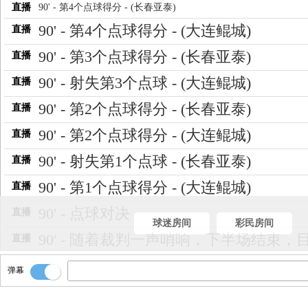
直播
90' - 第4个点球得分 - (长春亚泰)
90' - 第4个点球得分 - (大连鲲城)
直播
90' - 第3个点球得分 - (长春亚泰)
直播
90' - 射失第3个点球 - (大连鲲城)
直播
90' - 第2个点球得分 - (长春亚泰)
直播
90' - 第2个点球得分 - (大连鲲城)
直播
90' - 射失第1个点球 - (长春亚泰)
直播
90' - 第1个点球得分 - (大连鲲城)
直播
90' - 点球对决
直播
球迷房间
彩民房间
90' - 随着裁判一声哨响，下半场结束，
直播
比分1-1
弹幕
86' - 第11个角球 - (长春亚泰)
直播