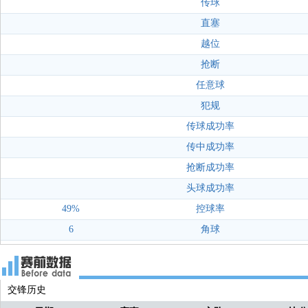
传球
直塞
越位
抢断
任意球
犯规
传球成功率
传中成功率
抢断成功率
头球成功率
49%
控球率
6
角球
交锋历史