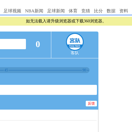
足球视频
NBA新闻
足球新闻
体育
竞猜
比分
数据
资料
如无法载入请升级浏览器或下载360浏览器。
0
客队
45
90
反馈