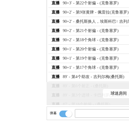
直播
90+3' - 第22个射偏 - (克鲁塞罗)
直播
90+2' - 第9张黄牌 - 佩雷拉(克鲁塞罗)
直播
90+2' - 桑托斯换人，埃斯科巴↑ 吉列
直播
90+2' - 第21个射偏 - (克鲁塞罗)
直播
90+2' - 第18个角球 - (克鲁塞罗)
直播
90+1' - 第20个射偏 - (克鲁塞罗)
直播
90+1' - 第19个射偏 - (克鲁塞罗)
直播
90+1' - 第17个角球 - (克鲁塞罗)
直播
89' - 第4个助攻 - 吉列尔梅(桑托斯)
直播
89' - 第6个射正 - (桑托斯)
球迷房间
直播
89' - 第3个进球 - 卡巴列罗(桑托斯) 
直播
87' - 第18个射偏 - (桑托斯)
弹幕
直播
87' - 第17个射偏 - (桑托斯)