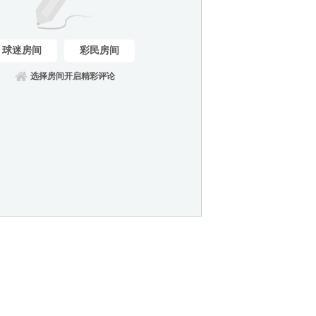
球迷房间
彩民房间
选择房间开启精彩评论