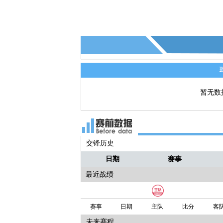
暂无数
交锋历史
日期
赛事
最近战绩
赛事
日期
主队
比分
客
未来赛程