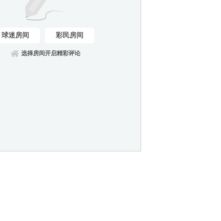
球迷房间
彩民房间
选择房间开启精彩评论