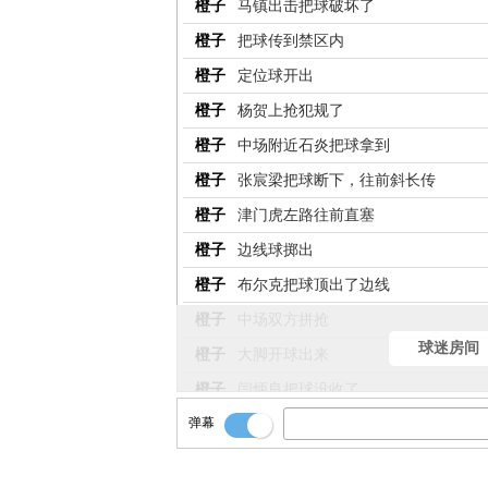
橙子
马镇出击把球破坏了
橙子
把球传到禁区内
橙子
定位球开出
橙子
杨贺上抢犯规了
橙子
中场附近石炎把球拿到
橙子
张宸梁把球断下，往前斜长传
橙子
津门虎左路往前直塞
橙子
边线球掷出
橙子
布尔克把球顶出了边线
橙子
中场双方拼抢
球迷房间
橙子
大脚开球出来
橙子
闫炳良把球没收了
弹幕
橙子
把球传到禁区内