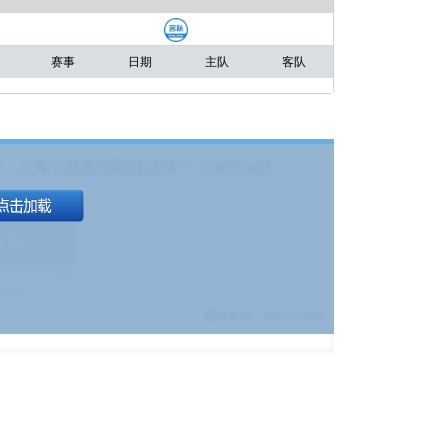
赛事
日期
主队
客队
，上海上港能否取得进球？（08月04日
1.9
)
17%
9380
$
截止时间：
08-01 19:00