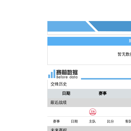
暂无数
交锋历史
日期
赛事
最近战绩
赛事
日期
主队
比分
客
未来赛程