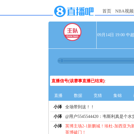
首页
NBA视频
09月14日 19:00
0
直播信号(该赛事直播已结束)
:
直播
数据
竞猜
集锦
小泽
全场带到这！！
小泽
@用户5545544420：韦斯利真是个
小泽
英博主场2-1新鹏城！埃杜-加西亚
英博破门！