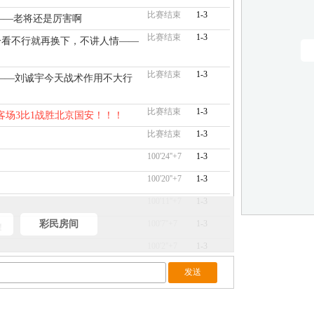
比赛结束
1-3
胜——老将还是厉害啊
比赛结束
1-3
断，一看不行就再换下，不讲人情——
比赛结束
1-3
——刘诚宇今天战术作用不大行
比赛结束
1-3
客场3比1战胜北京国安！！！
比赛结束
1-3
100'24''+7
1-3
100'20''+7
1-3
100'11''+7
1-3
彩民房间
100'7''+7
1-3
！
100'2''+7
1-3
99'58''+7
1-3
！！
99'53''+7
1-3