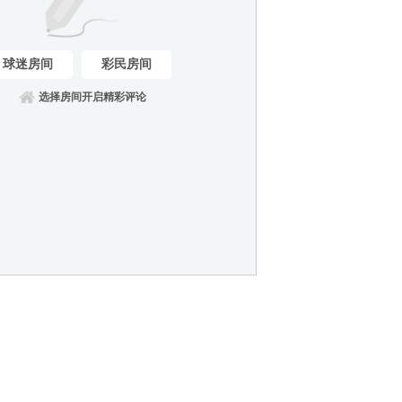
球迷房间
彩民房间
选择房间开启精彩评论