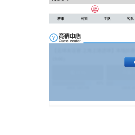
赛事
日期
主队
客队
【足球友谊赛 上海上港进球】本场比赛
19:00）
能
(
1.9
)
不能
(
83%
499
次
340129
$
100
次
4