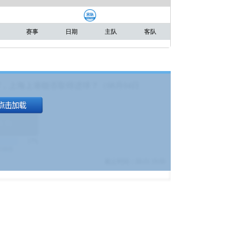
赛事
日期
主队
客队
，上海上港能否取得进球？（08月04日
1.9
)
17%
9380
$
截止时间：
08-01 19:00