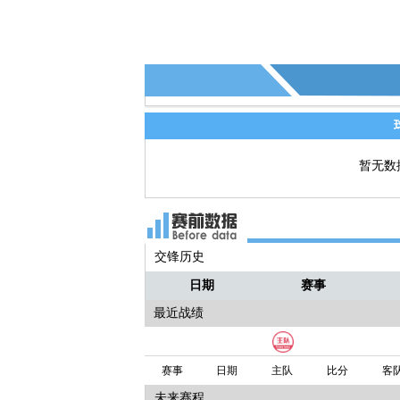
暂无数
交锋历史
日期
赛事
最近战绩
赛事
日期
主队
比分
客
未来赛程