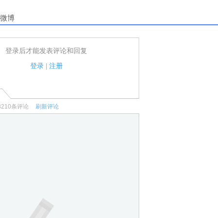
微博
登录后才能发表评论和回复
户可以发表评论了！
家法律法规.
登录
|
注册
何宣传、广告、侮辱攻击他人、刷屏等信息.
3210
条评论
刷新评论