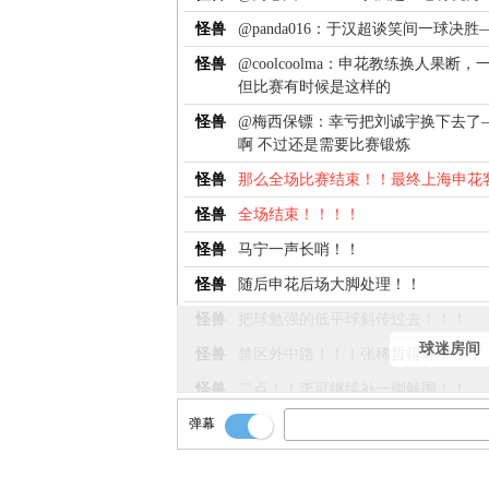
怪兽
@panda016：于汉超谈笑间一球决
怪兽
@coolcoolma：申花教练换人果
但比赛有时候是这样的
怪兽
@梅西保镖：幸亏把刘诚宇换下去了
啊 不过还是需要比赛锻炼
怪兽
那么全场比赛结束！！最终上海申花
怪兽
全场结束！！！！
怪兽
马宁一声长哨！！
怪兽
随后申花后场大脚处理！！
怪兽
把球勉强的低平球斜传过去！！！
球迷房间
怪兽
禁区外中路！！！张稀哲得球！！！
怪兽
二点！！李可继续补一脚解围！！
弹幕
怪兽
到禁区中路！！吴曦头球顶出来！！
怪兽
古加右侧角球开出！！！