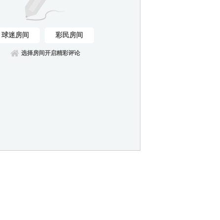
球迷房间
彩民房间
选择房间开启精彩评论