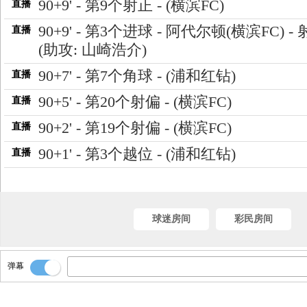
90+9' - 第9个射正 - (横滨FC)
直播
90+9' - 第3个进球 - 阿代尔顿(横滨FC) -
直播
(助攻: 山崎浩介)
90+7' - 第7个角球 - (浦和红钻)
直播
90+5' - 第20个射偏 - (横滨FC)
直播
90+2' - 第19个射偏 - (横滨FC)
直播
90+1' - 第3个越位 - (浦和红钻)
直播
89' - 第2个越位 - (横滨FC)
直播
87' - 第18个射偏 - (横滨FC)
直播
球迷房间
彩民房间
弹幕