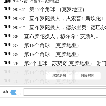
直播
90+6' - 第18个角球 - (克罗地亚)
90+4' - 第17个角球 - (克罗地亚)
直播
90+3' - 直布罗陀换人，杰索普↑ 斯坎伦↓
直播
90+2' - 直布罗陀换人，德尔里奥↑ 德巴尔
直播
88' - 直布罗陀换人，穆尔希↑ 安斯利↓
直播
87' - 第16个角球 - (克罗地亚)
直播
85' - 第15个角球 - (克罗地亚)
直播
78' - 第2个进球 - 苏契奇(克罗地亚) - 射
直播
73' - 第14个角球 - (克罗地亚)
直播
球迷房间
彩民房间
70' - 第13个角球 - (克罗地亚)
直播
69' - 克罗地亚换人，克拉马里奇↑ 伊万
直播
弹幕
奇↓
69' - 克罗地亚换人，佩里西奇↑ 巴图里纳
直播