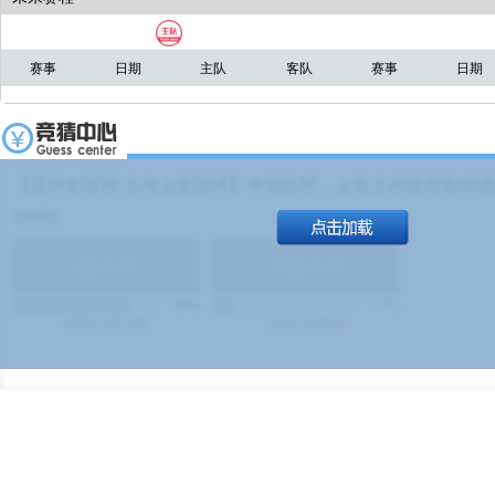
赛事
日期
主队
客队
赛事
日期
【足球友谊赛 上海上港进球】本场比赛，上海上港能否取得进球
19:00）
能
(
1.9
)
不能
(
1.9
)
83%
17%
499
次
340129
$
100
次
49380
$