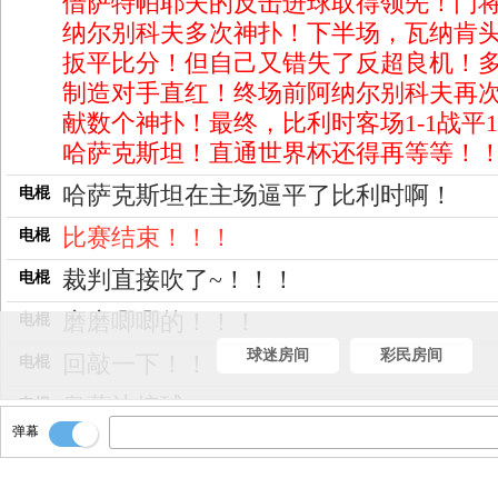
借萨特帕耶夫的反击进球取得领先！门
纳尔别科夫多次神扑！下半场，瓦纳肯
扳平比分！但自己又错失了反超良机！
制造对手直红！终场前阿纳尔别科夫再
献数个神扑！最终，比利时客场1-1战平1
哈萨克斯坦！直通世界杯还得再等等！
哈萨克斯坦在主场逼平了比利时啊！
电棍
比赛结束！！！
电棍
裁判直接吹了~！！！
电棍
磨磨唧唧的！！！
电棍
球迷房间
彩民房间
回敲一下！！
电棍
奥蓬达接球
电棍
弹幕
给禁区内
电棍
多库右路接球！
电棍