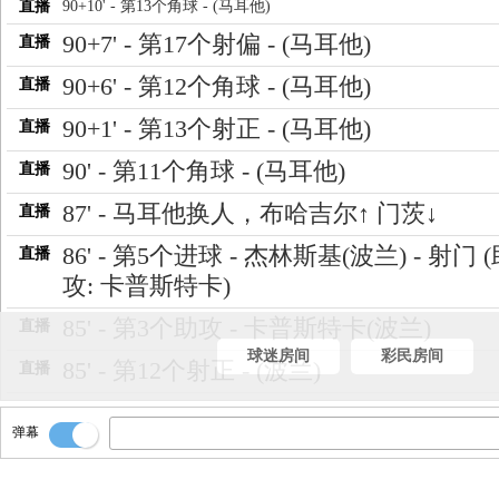
直播
90+10' - 第13个角球 - (马耳他)
90+7' - 第17个射偏 - (马耳他)
直播
90+6' - 第12个角球 - (马耳他)
直播
90+1' - 第13个射正 - (马耳他)
直播
90' - 第11个角球 - (马耳他)
直播
87' - 马耳他换人，布哈吉尔↑ 门茨↓
直播
86' - 第5个进球 - 杰林斯基(波兰) - 射门 
直播
攻: 卡普斯特卡)
85' - 第3个助攻 - 卡普斯特卡(波兰)
直播
球迷房间
彩民房间
85' - 第12个射正 - (波兰)
直播
81' - 第10个角球，本场比赛的第十个角
直播
弹幕
经产生！
81' - 第9个角球 - (波兰)
直播