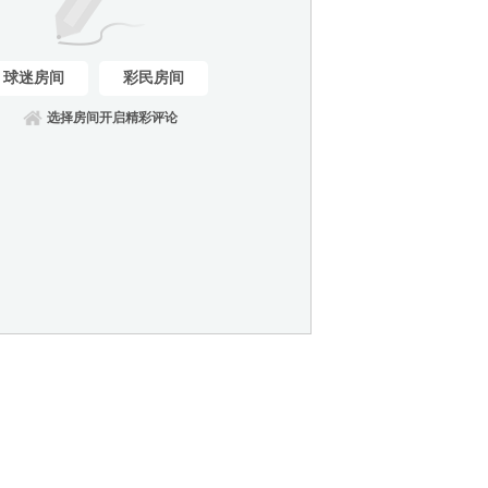
球迷房间
彩民房间
选择房间开启精彩评论