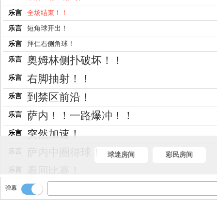
乐言
全场结束！！
乐言
短角球开出！
乐言
拜仁右侧角球！
奥姆林侧扑破坏！！
乐言
右脚抽射！！
乐言
到禁区前沿！
乐言
萨内！！一路爆冲！！
乐言
突然加速！
乐言
萨内中圈得球！
乐言
球迷房间
彩民房间
看回比赛！
乐言
一直没给补时啊，估计随时会结束~
弹幕
乐言
凯恩下了！维多维奇登场！
乐言