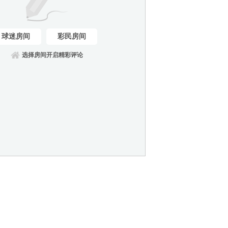
球迷房间
彩民房间
选择房间开启精彩评论