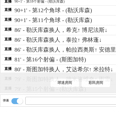
直播
90+1' - 第18个射偏 - (勒沃库森)
90+1' - 第12个角球 - (勒沃库森)
直播
90+1' - 第11个角球 - (勒沃库森)
直播
86' - 勒沃库森换人，希克↑ 博尼法斯↓
直播
86' - 勒沃库森换人，泰拉↑ 弗林蓬↓
直播
86' - 勒沃库森换人，帕拉西奥斯↑ 安德里
直播
81' - 第16个射偏 - (斯图加特)
直播
80' - 斯图加特换人，艾达希尔↑ 米拉特↓
直播
79' - 斯图加特换人，德米洛维奇↑ 图雷↓
直播
球迷房间
彩民房间
79' - 第15个射偏 - (勒沃库森)
直播
78' - 第8个越位 - (勒沃库森)
直播
弹幕
77' - 第5个射正 - (勒沃库森)
直播