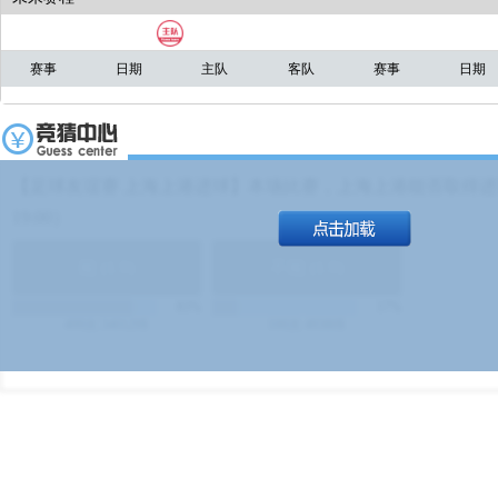
赛事
日期
主队
客队
赛事
日期
【足球友谊赛 上海上港进球】本场比赛，上海上港能否取得进球
19:00）
能
(
1.9
)
不能
(
1.9
)
83%
17%
499
次
340129
$
100
次
49380
$