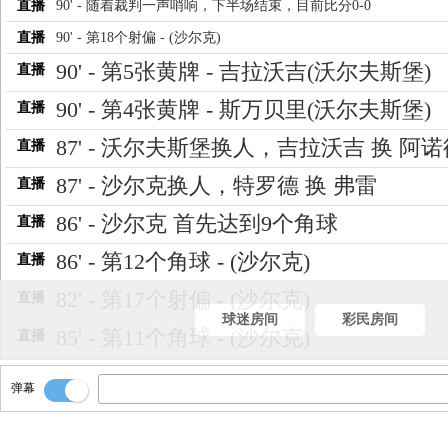
直播
90' - 随着裁判一声哨响，下半场结束，目前比分0-0
直播
90' - 第18个射偏 - (沙尔克)
90' - 第5张黄牌 - 吉拉沃吉(沃尔夫斯堡)
直播
90' - 第4张黄牌 - 斯万贝里(沃尔夫斯堡)
直播
87' - 沃尔夫斯堡换人，吉拉沃吉 换 阿诺
直播
87' - 沙尔克换人，特罗德 换 弗雷
直播
86' - 沙尔克 首先达到9个角球
直播
86' - 第12个角球 - (沙尔克)
直播
82' - 第17个射偏 - (沙尔克)
直播
球迷房间
彩民房间
85' - 第11个角球 - (沙尔克)
直播
80' - 第16个射偏 - (沃尔夫斯堡)
直播
弹幕
79' - 第15个射偏 - (沙尔克)
直播