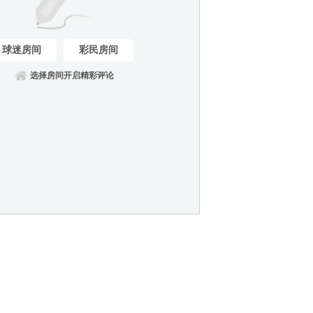
球迷房间
彩民房间
选择房间开启精彩评论