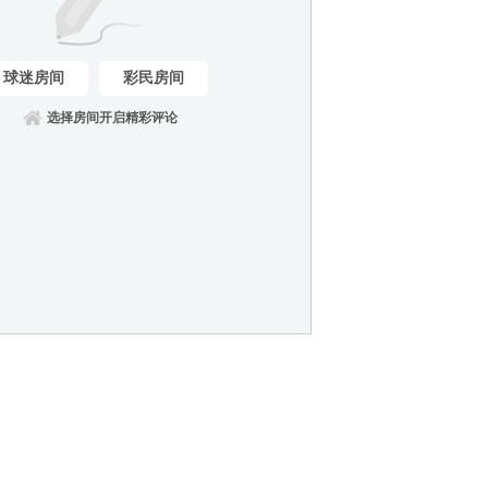
球迷房间
彩民房间
选择房间开启精彩评论