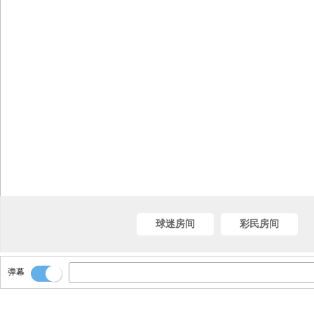
球迷房间
彩民房间
弹幕