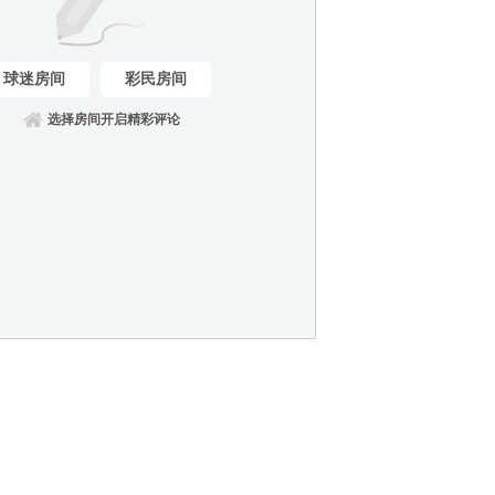
球迷房间
彩民房间
选择房间开启精彩评论