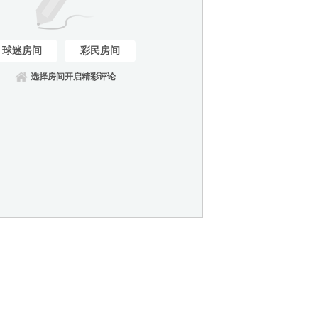
球迷房间
彩民房间
选择房间开启精彩评论