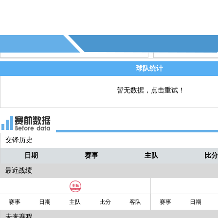
场比赛结束！！！！！
这球是费兰托雷斯顶出了边线！
雪诺
到了前场右侧！！
雪诺
斜长传出球1！
雪诺
球队统计
孔多比亚推传中线左侧！迪亚卡比！！
雪诺
暂无数据，点击重试！
斜传中圈后沿！孔多比亚！
雪诺
瓦伦西亚后场定位球开出！！
雪诺
换上迪亚卡比！
雪诺
交锋历史
这边瓦伦西亚换人！
雪诺
日期
赛事
主队
比
最近战绩
赛事
日期
主队
比分
客队
赛事
日期
未来赛程