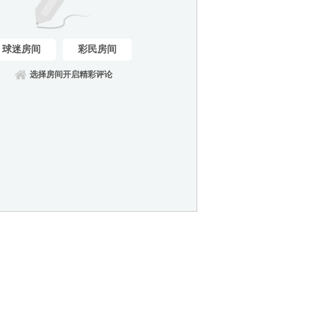
球迷房间
彩民房间
选择房间开启精彩评论