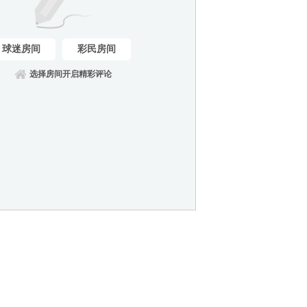
球迷房间
彩民房间
选择房间开启精彩评论