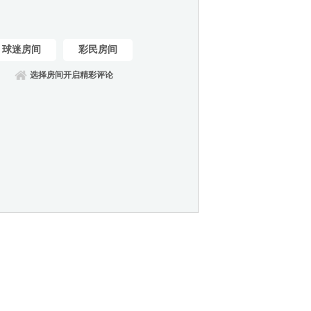
球迷房间
彩民房间
选择房间开启精彩评论