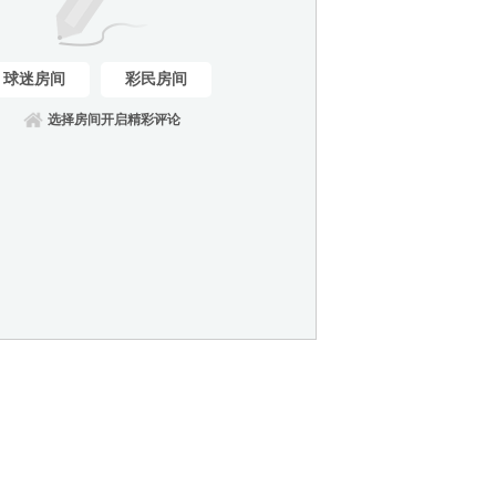
球迷房间
彩民房间
选择房间开启精彩评论