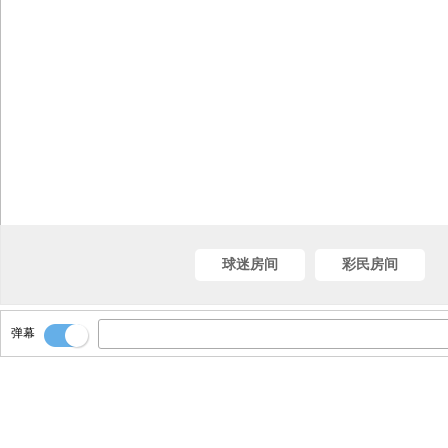
球迷房间
彩民房间
弹幕