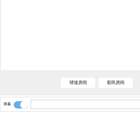
球迷房间
彩民房间
弹幕