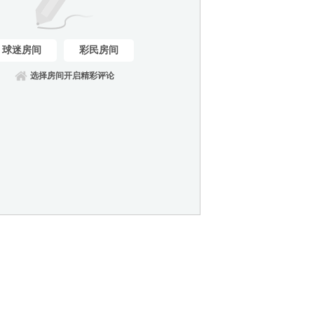
球迷房间
彩民房间
选择房间开启精彩评论