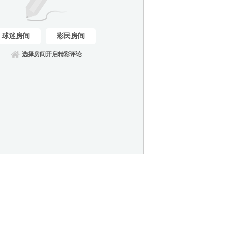
球迷房间
彩民房间
选择房间开启精彩评论