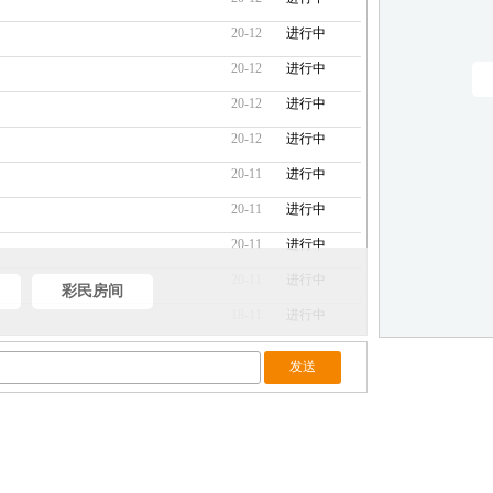
20-12
进行中
20-12
进行中
20-12
进行中
20-12
进行中
20-11
进行中
20-11
进行中
20-11
进行中
20-11
进行中
彩民房间
18-11
进行中
18-11
进行中
18-11
进行中