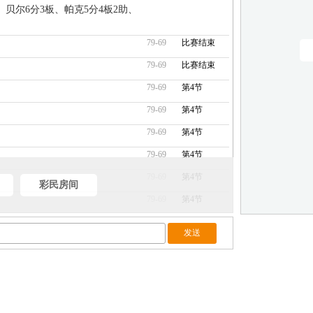
、贝尔6分3板、帕克5分4板2助、
79-69
比赛结束
79-69
比赛结束
79-69
第4节
79-69
第4节
79-69
第4节
79-69
第4节
79-69
第4节
彩民房间
79-69
第4节
79-69
第4节
79-69
第4节
79-69
第4节
！
79-69
第4节
79-69
第4节