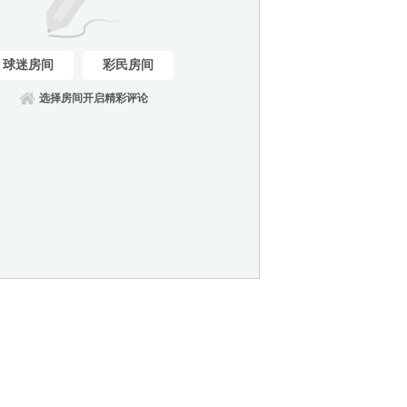
球迷房间
彩民房间
选择房间开启精彩评论