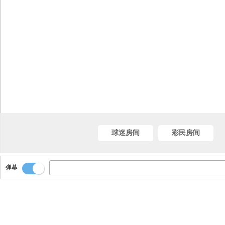
球迷房间
彩民房间
弹幕