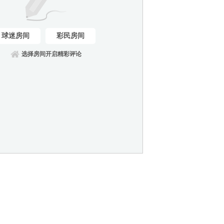
球迷房间
彩民房间
选择房间开启精彩评论