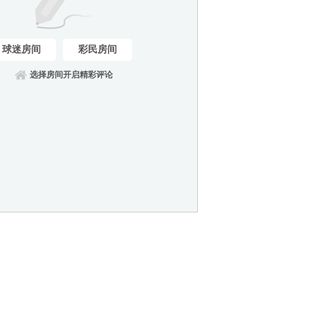
球迷房间
彩民房间
选择房间开启精彩评论