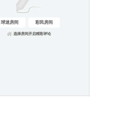
球迷房间
彩民房间
选择房间开启精彩评论