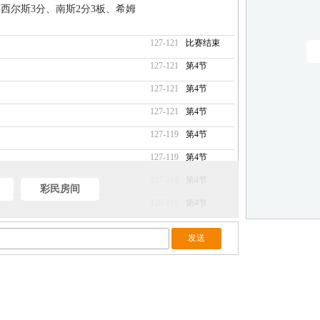
、西尔斯3分、南斯2分3板、希姆
127-121
比赛结束
127-121
第4节
127-121
第4节
127-121
第4节
127-119
第4节
127-119
第4节
127-119
第4节
彩民房间
126-119
第4节
125-119
第4节
125-119
第4节
125-119
第4节
125-119
第4节
125-119
第4节