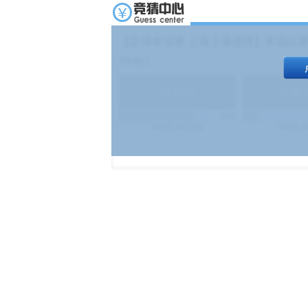
【足球友谊赛 上海上港进球】本场比赛
19:00）
能
(
1.9
)
不能
(
83%
499
次
340129
$
100
次
4