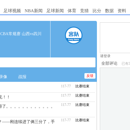
足球视频
NBA新闻
足球新闻
体育
竞猜
比分
数据
资料
1.电脑端新用
35 CBA常规赛 山西vs四川
2.发言请遵守国
3.禁止发布任
请登录
全部评论
已有
反馈
录像
战报
117-77
比赛结束
117-77
比赛结束
见！！
117-77
比赛结束
得了。。。。。。。。。。。。
117-77
比赛结束
？——刚连续进了俩三分了，手