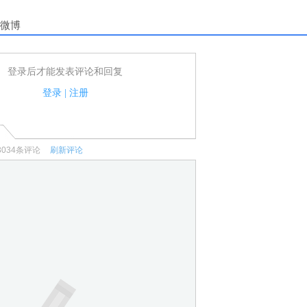
微博
登录后才能发表评论和回复
户可以发表评论了！
家法律法规.
登录
|
注册
何宣传、广告、侮辱攻击他人、刷屏等信息.
3034
条评论
刷新评论