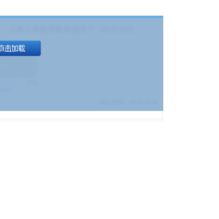
，上海上港能否取得进球？（08月04日
1.9
)
17%
9380
$
截止时间：
08-01 19:00