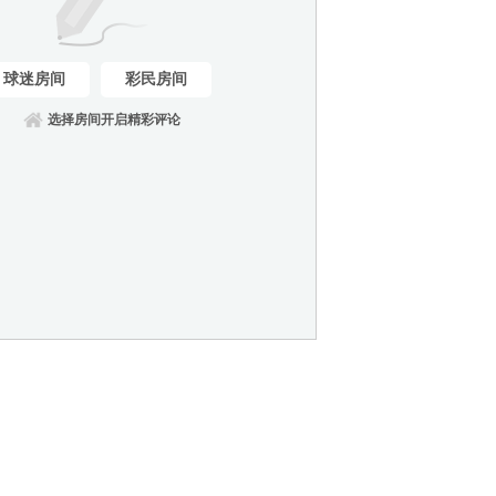
球迷房间
彩民房间
选择房间开启精彩评论