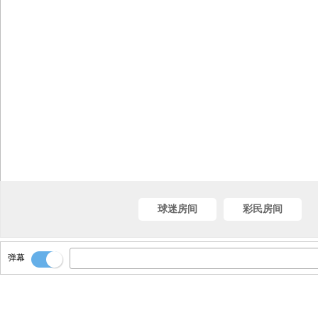
球迷房间
彩民房间
弹幕