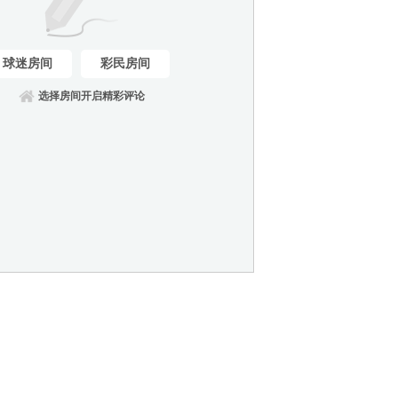
球迷房间
彩民房间
选择房间开启精彩评论