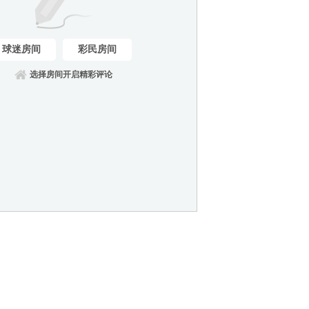
球迷房间
彩民房间
选择房间开启精彩评论