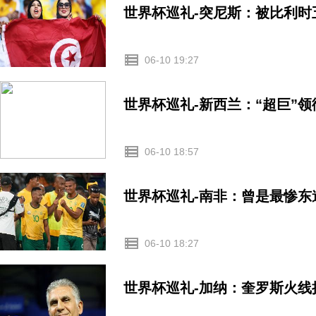
世界杯巡礼-突尼斯：被比利时
06-10 19:27
世界杯巡礼-新西兰：“超巨”
06-10 18:57
世界杯巡礼-南非：曾是最惨东
06-10 18:27
世界杯巡礼-加纳：奎罗斯火