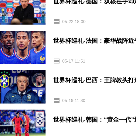
世界杯巡礼-德国：双核在手却
05-22 18:00
世界杯巡礼-法国：豪华战阵
05-17 11:51
世界杯巡礼-巴西：王牌教头
05-19 11:30
世界杯巡礼-韩国：“黄金一代