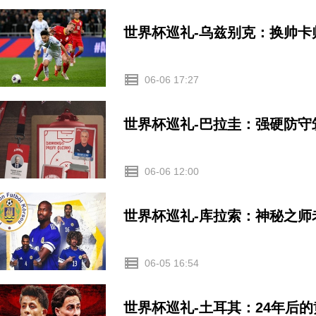
世界杯巡礼-乌兹别克：换帅卡
06-06 17:27
世界杯巡礼-巴拉圭：强硬防
06-06 12:00
世界杯巡礼-库拉索：神秘之
06-05 16:54
世界杯巡礼-土耳其：24年后