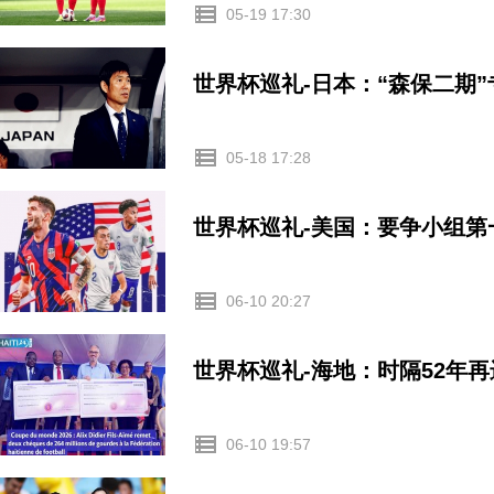
05-19 17:30
世界杯巡礼-日本：“森保二期
05-18 17:28
世界杯巡礼-美国：要争小组
06-10 20:27
世界杯巡礼-海地：时隔52年
06-10 19:57