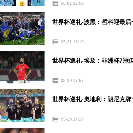
06-01 12:09
世界杯巡礼-波黑：哲科迎最后
05-31 18:16
世界杯巡礼-埃及：非洲杯7冠
05-30 17:57
世界杯巡礼-奥地利：朗尼克牌
05-29 17:27