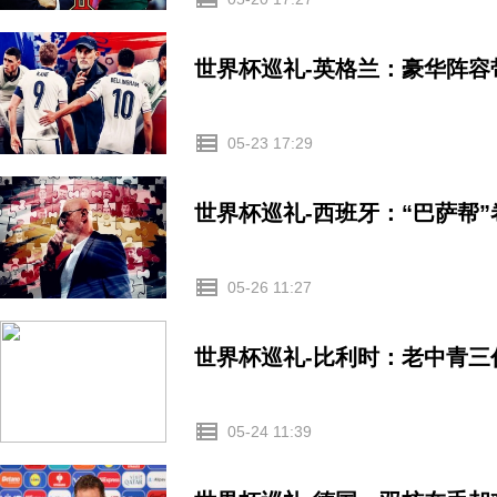
世界杯巡礼-英格兰：豪华阵
05-23 17:29
世界杯巡礼-西班牙：“巴萨帮
05-26 11:27
世界杯巡礼-比利时：老中青三
05-24 11:39