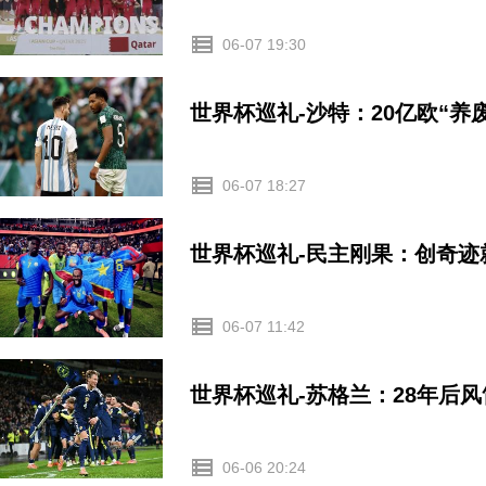
06-07 19:30
世界杯巡礼-沙特：20亿欧“
06-07 18:27
世界杯巡礼-民主刚果：创奇
06-07 11:42
世界杯巡礼-苏格兰：28年后
06-06 20:24