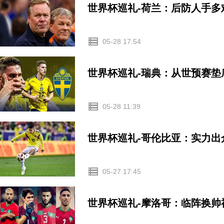
世界杯巡礼-荷兰：后防人手
05-28 17:54
世界杯巡礼-瑞典：从世预赛
05-28 11:39
世界杯巡礼-哥伦比亚：实力出
05-27 17:45
世界杯巡礼-摩洛哥：临阵换帅