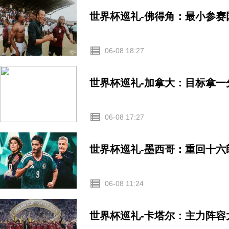
世界杯巡礼-佛得角：最小参
06-08 18:27
世界杯巡礼-加拿大：目标拿一
06-08 17:27
世界杯巡礼-墨西哥：重回十六
06-08 11:24
世界杯巡礼-卡塔尔：主力阵