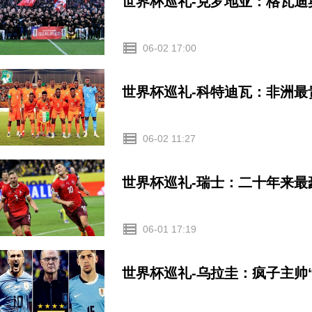
世界杯巡礼-克罗地亚：格瓦
06-02 17:00
世界杯巡礼-科特迪瓦：非洲
06-02 11:27
世界杯巡礼-瑞士：二十年来最
06-01 17:19
世界杯巡礼-乌拉圭：疯子主帅