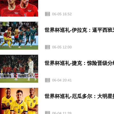
06-05 16:52
世界杯巡礼-伊拉克：逼平西
06-05 12:00
世界杯巡礼-捷克：惊险晋级
06-04 20:41
世界杯巡礼-厄瓜多尔：大明
06-04 11:39