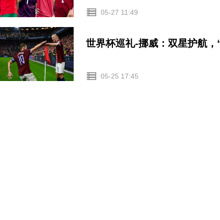
05-27 11:49
世界杯巡礼-挪威：双星护航，
05-25 17:45