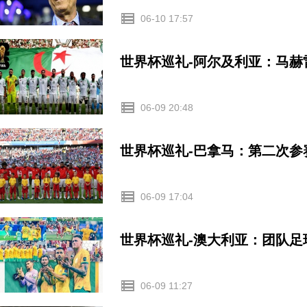
06-10 17:57
世界杯巡礼-阿尔及利亚：马
06-09 20:48
世界杯巡礼-巴拿马：第二次
06-09 17:04
世界杯巡礼-澳大利亚：团队足
06-09 11:27