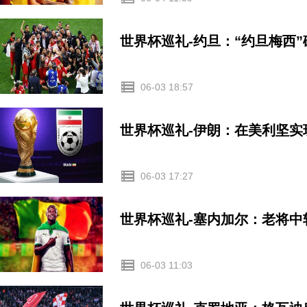
世界杯巡礼-约旦：“约旦梅西
06-03 18:57
世界杯巡礼-伊朗：在美利坚
06-03 17:27
世界杯巡礼-塞内加尔：老将
06-03 11:03