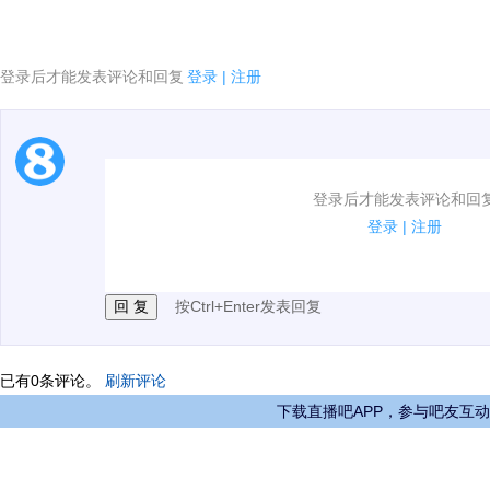
登录后才能发表评论和回复
登录
|
注册
1.电脑端新用户可以发表评论了！
登录后才能发表评论和回
2.发言请遵守国家法律法规.
登录
|
注册
3.禁止发布任何宣传、广告、侮辱攻击他人、刷屏等信
按Ctrl+Enter发表回复
已有
0
条评论。
刷新评论
下载直播吧APP，参与吧友互动