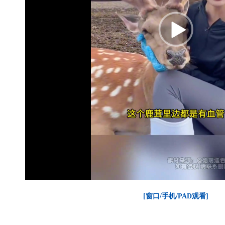
[窗口/手机/PAD观看]