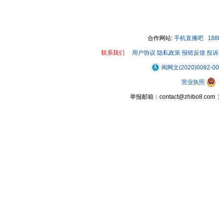
00:00 / 00:17
合作网站:
手机直播吧
18
联系我们
用户协议
隐私政策
报错反馈
投诉
闽网文(2020)0082-0
营业执照
举报邮箱：contact@zhibo8.c