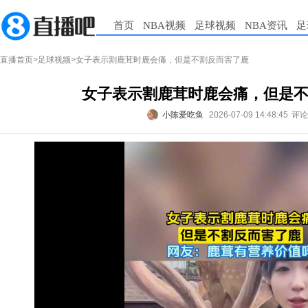
首页
NBA视频
足球视频
NBA资讯
足
直播首页
>
足球视频
>女子表示割鹿茸时鹿会痛，但是不割反而害了鹿
女子表示割鹿茸时鹿会痛，但是
小陈爱吃鱼
2026-07-09 14:48:45
评论