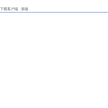
下载客户端
新版